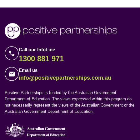
Call our InfoLine
1300 881 971
Email us
info@positivepartnerships.com.au
Positive Partnerships is funded by the Australian Government
Department of Education. The views expressed within this program do
not necessarily represent the views of the Australian Government or the
Australian Government Department of Education.