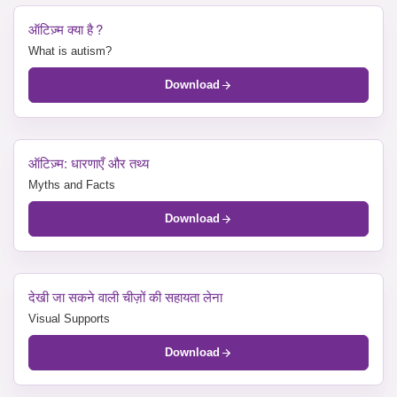
ऑटिज़्म क्या है ?
What is autism?
Download
ऑटिज़्म: धारणाएँ और तथ्य
Myths and Facts
Download
देखी जा सकने वाली चीज़ों की सहायता लेना
Visual Supports
Download