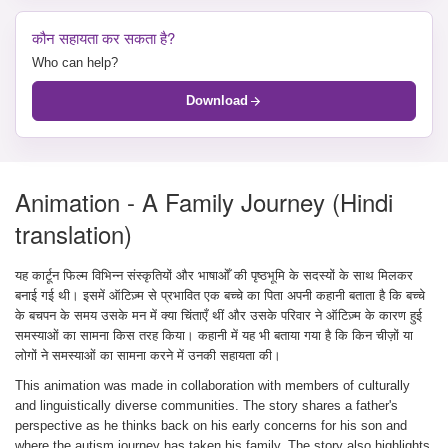
कौन सहायता कर सकता है?
Who can help?
Download
Animation - A Family Journey (Hindi
translation)
यह कार्टून फिल्म विभिन्न संस्कृतियों और भाषाओँ की पृष्ठभूमि के सदस्यों के साथ मिलकर
बनाई गई थी। इसमें ऑटिज़्म से प्रभावित एक बच्चे का पिता अपनी कहानी बताता है कि बच्चे
के बचपन के समय उसके मन में क्या चिंताएँ थीं और उसके परिवार ने ऑटिज़्म के कारण हुई
समस्याओं का सामना किस तरह किया। कहानी में यह भी बताया गया है कि किन चीज़ों या
लोगों ने समस्याओं का सामना करने में उनकी सहायता की।
This animation was made in collaboration with members of culturally
and linguistically diverse communities. The story shares a father's
perspective as he thinks back on his early concerns for his son and
where the autism journey has taken his family. The story also highlights